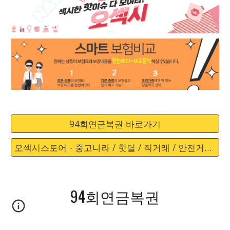
94회연금복권 바로가기
오섹시스토어 - 중고나라 / 핫딜 / 직거래 / 안전거래 바로가기
94회연금복권