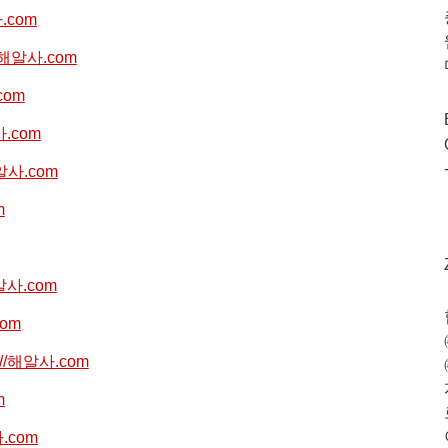
사.com
//해알사.com
com
사.com
해알사.com
m
해알사.com
com
p://해알사.com
m
사.com