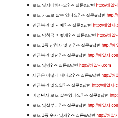
로또 몇시에하나요? -> 질문&답변
http://해알
로또 카드로 살수 있나요? -> 질문&답변
http:
연금복권 몇 시에? -> 질문&답변
http://해알사.
로또 당첨금 어떻게? -> 질문&답변
http://해알
로또 1등 당첨자 몇 명? -> 질문&답변
http://
연금복권 몇년? -> 질문&답변
http://해알사.co
로또 몇명? -> 질문&답변
http://해알사.com
세금은 어떻게 내나요? -> 질문&답변
http://
연금복권 몇요일? -> 질문&답변
http://해알사.
미성년자 로또 살수있나요? -> 질문&답변
htt
로또 몇살부터? -> 질문&답변
http://해알사.co
로또 1등 숫자 몇개? -> 질문&답변
http://해알