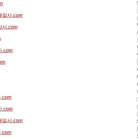
om
//해알사.com
해알사.com
m
사.com
om
사.com
사.com
//해알사.com
사.com