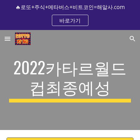
🔥로또+주식+메타버스+비트코인=해알사.com
Skip to main content
Skip to navigation
바로가기
2022카타르월드
컵최종예성