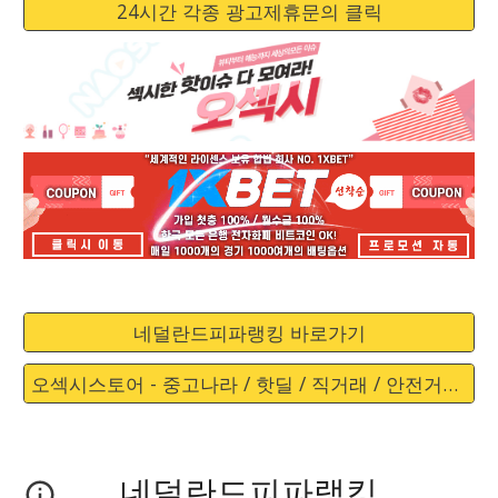
24시간 각종 광고제휴문의 클릭
네덜란드피파랭킹 바로가기
오섹시스토어 - 중고나라 / 핫딜 / 직거래 / 안전거래 바로가기
네덜란드피파랭킹