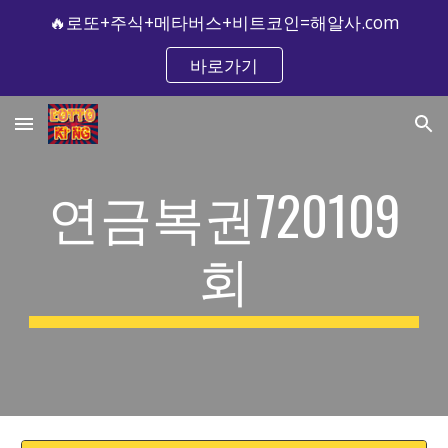
🔥로또+주식+메타버스+비트코인=해알사.com
Skip to main content
Skip to navigation
바로가기
연금복권720109
회