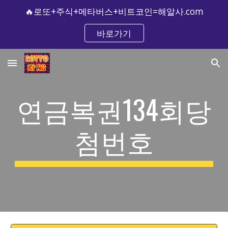
🔥로또+주식+메타버스+비트코인=해알사.com
Skip to main content
Skip to navigation
바로가기
연금복권134회당
첨번호