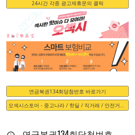
24시간 각종 광고제휴문의 클릭
연금복권134회당첨번호 바로가기
오섹시스토어 - 중고나라 / 핫딜 / 직거래 / 안전거래 바로가기
연금복권134회당첨번호