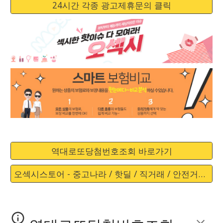
24시간 각종 광고제휴문의 클릭
역대로또당첨번호조회 바로가기
오섹시스토어 - 중고나라 / 핫딜 / 직거래 / 안전거래 바로가기