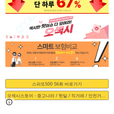
스피또500 56회 바로가기
오섹시스토어 - 중고나라 / 핫딜 / 직거래 / 안전거래 바로가기