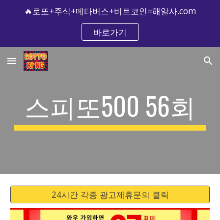
🔥로또+주식+메타버스+비트코인=해알사.com
Skip to main content
Skip to navigation
바로가기
스피또500 56회
24시간 각종 광고제휴문의 클릭