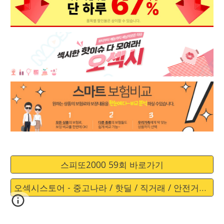
스피또2000 59회 바로가기
오섹시스토어 - 중고나라 / 핫딜 / 직거래 / 안전거래 바로가기