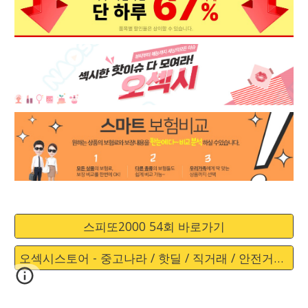
스피또2000 54회 바로가기
오섹시스토어 - 중고나라 / 핫딜 / 직거래 / 안전거래 바로가기