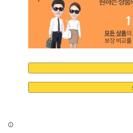
Google Sites
Report abuse