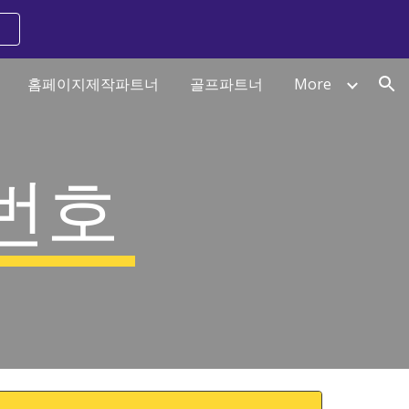
ion
홈페이지제작파트너
골프파트너
More
상번호