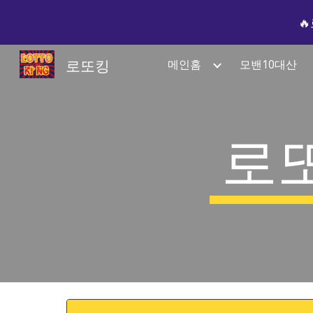

Sk
로또킹
메인홈
모밴10대산
로또