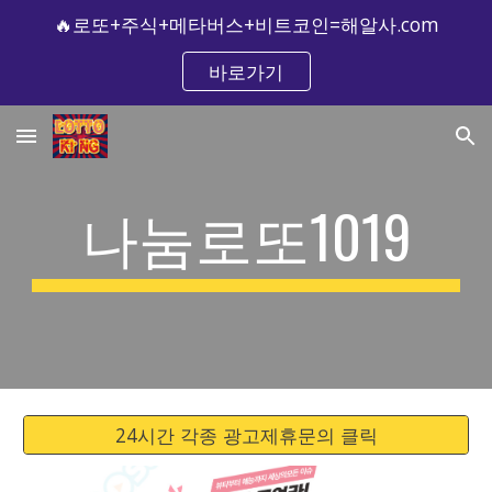
🔥로또+주식+메타버스+비트코인=해알사.com
Skip to main content
Skip to navigation
바로가기
나눔로또1019
24시간 각종 광고제휴문의 클릭